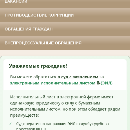
ВАКАНСИИ
ПРОТИВОДЕЙСТВИЕ КОРРУПЦИИ
ОБРАЩЕНИЯ ГРАЖДАН
ВНЕПРОЦЕССУАЛЬНЫЕ ОБРАЩЕНИЯ
Уважаемые граждане!
Вы можете обратиться
в суд с
заявлением
за
электронным исполнительным листом
📝
(ЭИЛ)
Исполнительный лист в электронной форме имеет
одинаковую юридическую силу с бумажным
исполнительным листом, но при этом обладает рядом
преимуществ:
✓
Суд оперативно направляет ЭИЛ в службу судебных
приставов ФССП