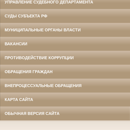
УПРАВЛЕНИЕ СУДЕБНОГО ДЕПАРТАМЕНТА
СУДЫ СУБЪЕКТА РФ
МУНИЦИПАЛЬНЫЕ ОРГАНЫ ВЛАСТИ
ВАКАНСИИ
ПРОТИВОДЕЙСТВИЕ КОРРУПЦИИ
ОБРАЩЕНИЯ ГРАЖДАН
ВНЕПРОЦЕССУАЛЬНЫЕ ОБРАЩЕНИЯ
КАРТА САЙТА
ОБЫЧНАЯ ВЕРСИЯ САЙТА