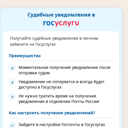
Судебные уведомления в
Получайте судебные уведомления в личном
кабинете на Госуслугах
Преимущества
Моментальное получение уведомления после
⚡
отправки судом
Уведомление не потеряется и всегда будет
⚡
доступно в Госуслугах
Не нужно тратить время на получение
⚡
уведомления в отделении Почты России
Как настроить получение уведомлений?
Зайдите в настройки Госпочты в Госуслугах
✅