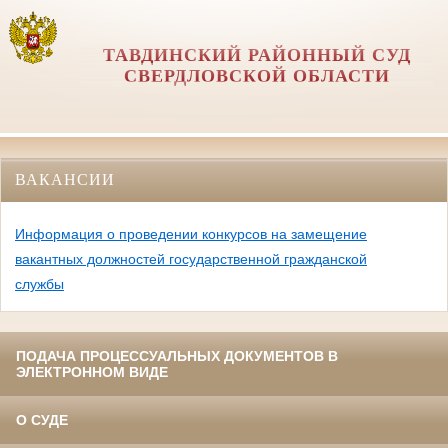
ТАВДИНСКИЙ РАЙОННЫЙ СУД
СВЕРДЛОВСКОЙ ОБЛАСТИ
ВАКАНСИИ
Информация о проведении конкурсов на замещение
вакантных должностей государственной гражданской
службы
ПОДАЧА ПРОЦЕССУАЛЬНЫХ ДОКУМЕНТОВ В
ЭЛЕКТРОННОМ ВИДЕ
О СУДЕ