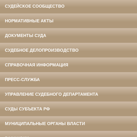
СУДЕЙСКОЕ СООБЩЕСТВО
НОРМАТИВНЫЕ АКТЫ
ДОКУМЕНТЫ СУДА
СУДЕБНОЕ ДЕЛОПРОИЗВОДСТВО
СПРАВОЧНАЯ ИНФОРМАЦИЯ
ПРЕСС-СЛУЖБА
УПРАВЛЕНИЕ СУДЕБНОГО ДЕПАРТАМЕНТА
СУДЫ СУБЪЕКТА РФ
МУНИЦИПАЛЬНЫЕ ОРГАНЫ ВЛАСТИ