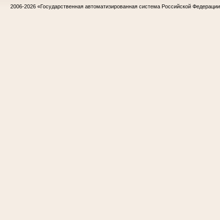
2006-2026
«Государственная автоматизированная система Российской Федераци