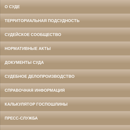
О СУДЕ
ТЕРРИТОРИАЛЬНАЯ ПОДСУДНОСТЬ
СУДЕЙСКОЕ СООБЩЕСТВО
НОРМАТИВНЫЕ АКТЫ
ДОКУМЕНТЫ СУДА
СУДЕБНОЕ ДЕЛОПРОИЗВОДСТВО
СПРАВОЧНАЯ ИНФОРМАЦИЯ
КАЛЬКУЛЯТОР ГОСПОШЛИНЫ
ПРЕСС-СЛУЖБА