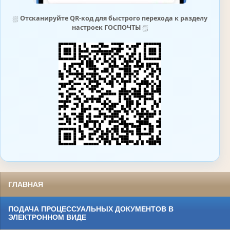
⛆
Отсканируйте QR-код для быстрого перехода к разделу
настроек ГОСПОЧТЫ
⛆
ГЛАВНАЯ
ПОДАЧА ПРОЦЕССУАЛЬНЫХ ДОКУМЕНТОВ В
ЭЛЕКТРОННОМ ВИДЕ