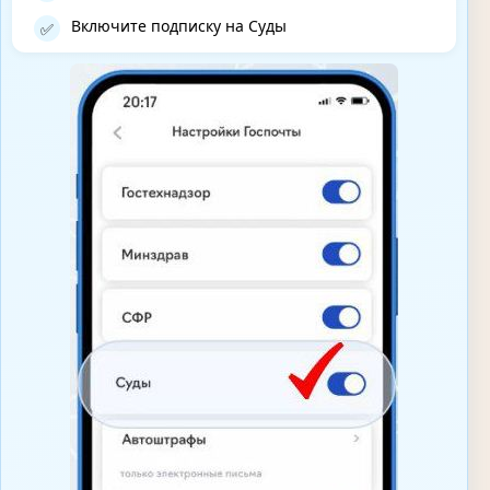
Включите подписку на Суды
✅