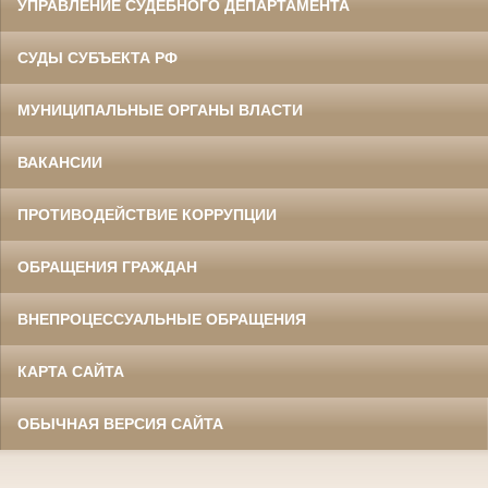
УПРАВЛЕНИЕ СУДЕБНОГО ДЕПАРТАМЕНТА
СУДЫ СУБЪЕКТА РФ
МУНИЦИПАЛЬНЫЕ ОРГАНЫ ВЛАСТИ
ВАКАНСИИ
ПРОТИВОДЕЙСТВИЕ КОРРУПЦИИ
ОБРАЩЕНИЯ ГРАЖДАН
ВНЕПРОЦЕССУАЛЬНЫЕ ОБРАЩЕНИЯ
КАРТА САЙТА
ОБЫЧНАЯ ВЕРСИЯ САЙТА