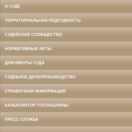
О СУДЕ
ТЕРРИТОРИАЛЬНАЯ ПОДСУДНОСТЬ
СУДЕЙСКОЕ СООБЩЕСТВО
НОРМАТИВНЫЕ АКТЫ
ДОКУМЕНТЫ СУДА
СУДЕБНОЕ ДЕЛОПРОИЗВОДСТВО
СПРАВОЧНАЯ ИНФОРМАЦИЯ
КАЛЬКУЛЯТОР ГОСПОШЛИНЫ
ПРЕСС-СЛУЖБА