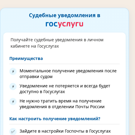
Судебные уведомления в
Получайте судебные уведомления в личном
кабинете на Госуслугах
Преимущества
Моментальное получение уведомления после
⚡
отправки судом
Уведомление не потеряется и всегда будет
⚡
доступно в Госуслугах
Не нужно тратить время на получение
⚡
уведомления в отделении Почты России
Как настроить получение уведомлений?
Зайдите в настройки Госпочты в Госуслугах
✅