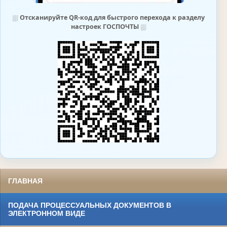
⛆
Отсканируйте QR-код для быстрого перехода к разделу
настроек ГОСПОЧТЫ
⛆
ГЛАВНАЯ
ПОДАЧА ПРОЦЕССУАЛЬНЫХ ДОКУМЕНТОВ В
ЭЛЕКТРОННОМ ВИДЕ