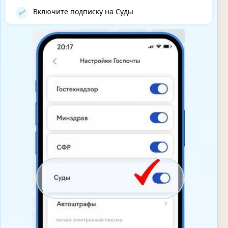
Включите подписку на Суды
✅