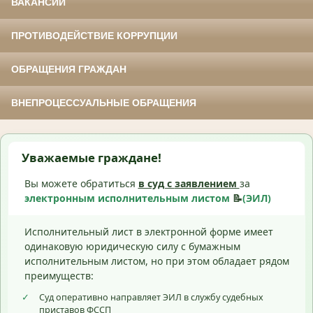
ВАКАНСИИ
ПРОТИВОДЕЙСТВИЕ КОРРУПЦИИ
ОБРАЩЕНИЯ ГРАЖДАН
ВНЕПРОЦЕССУАЛЬНЫЕ ОБРАЩЕНИЯ
Уважаемые граждане!
Вы можете обратиться
в суд с
заявлением
за
электронным исполнительным листом
📝
(ЭИЛ)
Исполнительный лист в электронной форме имеет
одинаковую юридическую силу с бумажным
исполнительным листом, но при этом обладает рядом
преимуществ:
✓
Суд оперативно направляет ЭИЛ в службу судебных
приставов ФССП