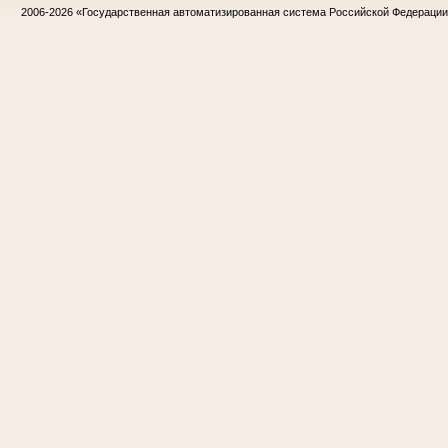
2006-2026
«Государственная автоматизированная система Российской Федераци