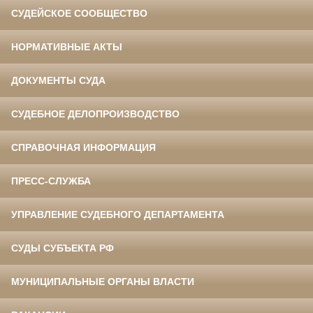
СУДЕЙСКОЕ СООБЩЕСТВО
НОРМАТИВНЫЕ АКТЫ
ДОКУМЕНТЫ СУДА
СУДЕБНОЕ ДЕЛОПРОИЗВОДСТВО
СПРАВОЧНАЯ ИНФОРМАЦИЯ
ПРЕСС-СЛУЖБА
УПРАВЛЕНИЕ СУДЕБНОГО ДЕПАРТАМЕНТА
СУДЫ СУБЪЕКТА РФ
МУНИЦИПАЛЬНЫЕ ОРГАНЫ ВЛАСТИ