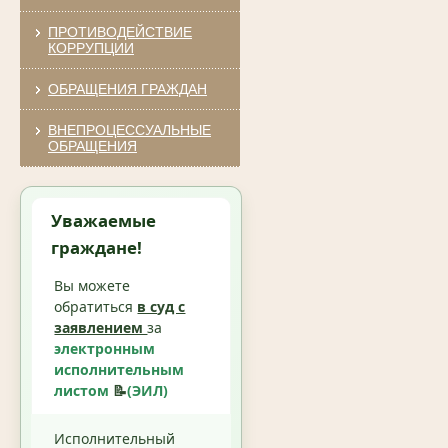
ПРОТИВОДЕЙСТВИЕ
КОРРУПЦИИ
ОБРАЩЕНИЯ ГРАЖДАН
ВНЕПРОЦЕССУАЛЬНЫЕ
ОБРАЩЕНИЯ
Уважаемые
граждане!
Вы можете
обратиться
в суд с
заявлением
за
электронным
исполнительным
листом
📝
(ЭИЛ)
Исполнительный