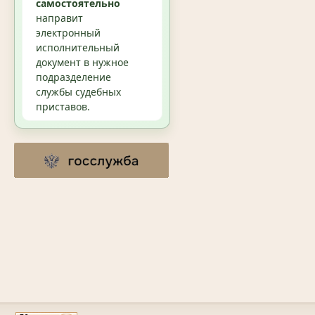
самостоятельно
направит
электронный
исполнительный
документ в нужное
подразделение
службы судебных
приставов.