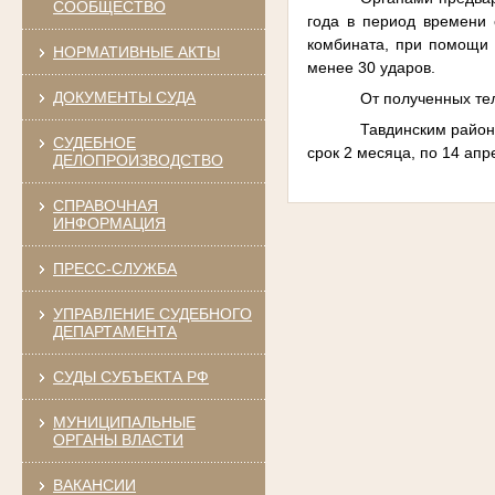
СООБЩЕСТВО
года в период времени 
комбината, при помощи 
НОРМАТИВНЫЕ АКТЫ
менее 30 ударов.
ДОКУМЕНТЫ СУДА
От полученных те
Тавдинским район
СУДЕБНОЕ
срок 2 месяца, по 14 апр
ДЕЛОПРОИЗВОДСТВО
СПРАВОЧНАЯ
ИНФОРМАЦИЯ
ПРЕСС-СЛУЖБА
УПРАВЛЕНИЕ СУДЕБНОГО
ДЕПАРТАМЕНТА
СУДЫ СУБЪЕКТА РФ
МУНИЦИПАЛЬНЫЕ
ОРГАНЫ ВЛАСТИ
ВАКАНСИИ