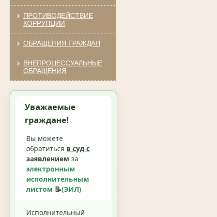
ПРОТИВОДЕЙСТВИЕ
КОРРУПЦИИ
ОБРАЩЕНИЯ ГРАЖДАН
ВНЕПРОЦЕССУАЛЬНЫЕ
ОБРАЩЕНИЯ
Уважаемые
граждане!
Вы можете
обратиться
в суд с
заявлением
за
электронным
исполнительным
листом
📝
(ЭИЛ)
Исполнительный