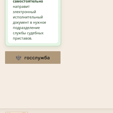
самостоятельно
направит
электронный
исполнительный
документ в нужное
подразделение
службы судебных
приставов.